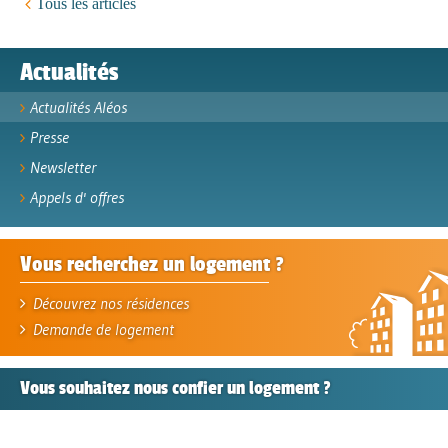
Tous les articles
Actualités
Actualités Aléos
Presse
Newsletter
Appels d' offres
Vous recherchez un logement ?
Découvrez nos résidences
Demande de logement
Vous souhaitez nous confier
un logement ?