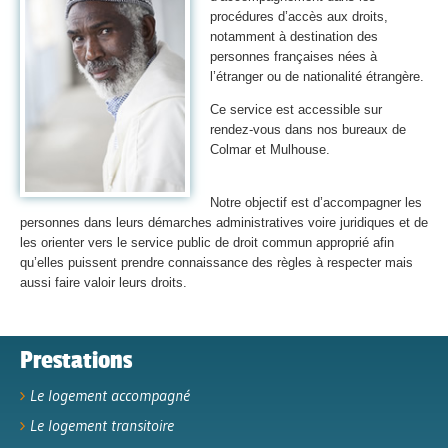
procédures d’accès aux droits,
notamment à destination des
personnes françaises nées à
l’étranger ou de nationalité étrangère.
Ce service est accessible sur
rendez-vous dans nos bureaux de
Colmar et Mulhouse.
Notre objectif est d’accompagner les
personnes dans leurs démarches administratives voire juridiques et de
les orienter vers le service public de droit commun approprié afin
qu’elles puissent prendre connaissance des règles à respecter mais
aussi faire valoir leurs droits.
Prestations
Le logement accompagné
Le logement transitoire