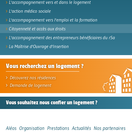
L'accompagnement vers et dans le logement
L'action médico sociale
L'accompagnement vers l'emploi et la formation
Citoyenneté et accès aux droits
L'accompagnement des entrepreneurs bénéficiaires du rSa
La Maîtrise d'Ouvrage d'Insertion
Vous recherchez un logement ?
Découvrez nos résidences
Demande de logement
Vous souhaitez nous confier
un logement ?
Aléos
Organisation
Prestations
Actualités
Nos partenaires