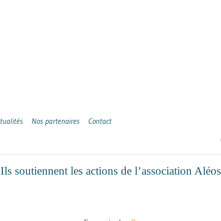
tualités
Nos partenaires
Contact
Ils soutiennent les actions de l’association Aléos