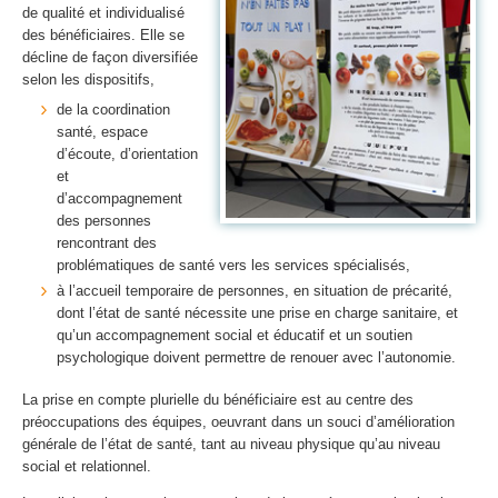
de qualité et individualisé
des bénéficiaires. Elle se
décline de façon diversifiée
selon les dispositifs,
de la coordination
santé, espace
d’écoute, d’orientation
et
d’accompagnement
des personnes
rencontrant des
problématiques de santé vers les services spécialisés,
à l’accueil temporaire de personnes, en situation de précarité,
dont l’état de santé nécessite une prise en charge sanitaire, et
qu’un accompagnement social et éducatif et un soutien
psychologique doivent permettre de renouer avec l’autonomie.
La prise en compte plurielle du bénéficiaire est au centre des
préoccupations des équipes, oeuvrant dans un souci d’amélioration
générale de l’état de santé, tant au niveau physique qu’au niveau
social et relationnel.