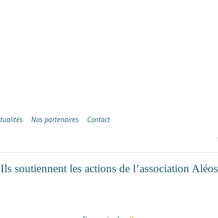
tualités
Nos partenaires
Contact
Ils soutiennent les actions de l’association Aléos