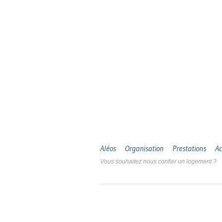
Aléos
Organisation
Prestations
Ac
Vous souhaitez nous confier un logement ?