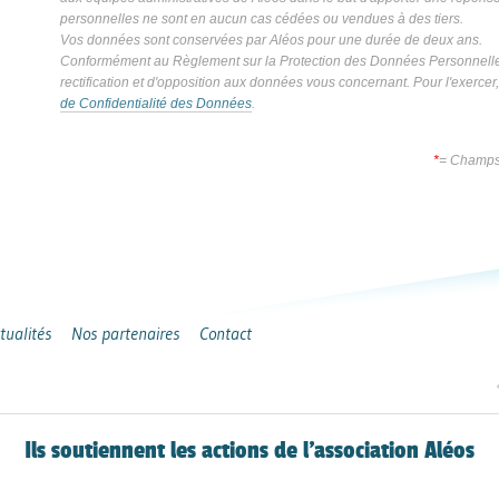
personnelles ne sont en aucun cas cédées ou vendues à des tiers.
Vos données sont conservées par Aléos pour une durée de deux ans.
Conformément au Règlement sur la Protection des Données Personnelles,
rectification et d'opposition aux données vous concernant. Pour l'exercer
de Confidentialité des Données
.
*
= Champs 
tualités
Nos partenaires
Contact
Ils soutiennent les actions de l’association Aléos