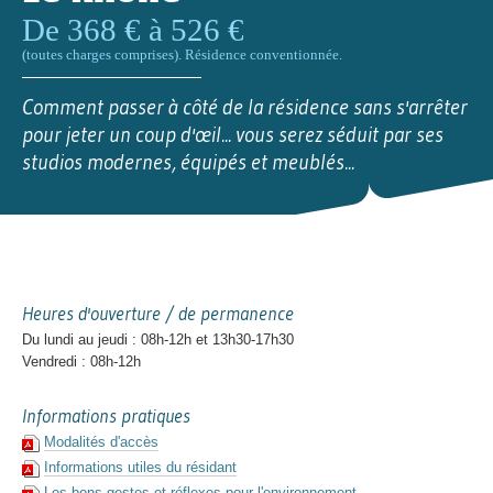
De 368 € à 526 €
(toutes charges comprises). Résidence conventionnée.
Comment passer à côté de la résidence sans s'arrêter
pour jeter un coup d'œil... vous serez séduit par ses
studios modernes, équipés et meublés...
Heures d'ouverture / de permanence
Du lundi au jeudi : 08h-12h et 13h30-17h30
Vendredi : 08h-12h
Informations pratiques
Modalités d'accès
Informations utiles du résidant
Les bons gestes et réflexes pour l'environnement