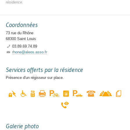
résidence.
Coordonnées
73 rue du Rhône
68300
Saint Louis
03.89.69.74.89
rhone@aleos.asso.fr
Services offerts par la résidence
Présence d'un régisseur sur place.
Galerie photo