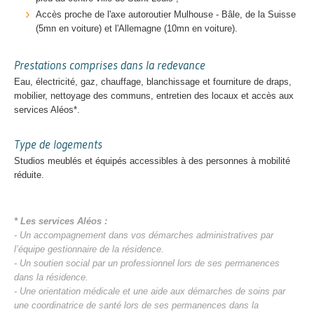
Accès proche de l'axe autoroutier Mulhouse - Bâle, de la Suisse
(5mn en voiture) et l'Allemagne (10mn en voiture).
Prestations comprises dans la redevance
Eau, électricité, gaz, chauffage, blanchissage et fourniture de draps,
mobilier, nettoyage des communs, entretien des locaux et accès aux
services Aléos*.
Type de logements
Studios meublés et équipés accessibles à des personnes à mobilité
réduite.
* Les services Aléos :
- Un accompagnement dans vos démarches administratives par
l’équipe gestionnaire de la résidence.
- Un soutien social par un professionnel lors de ses permanences
dans la résidence.
- Une orientation médicale et une aide aux démarches de soins par
une coordinatrice de santé lors de ses permanences dans la