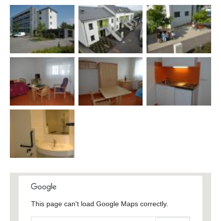
This page can't load Google Maps correctly.