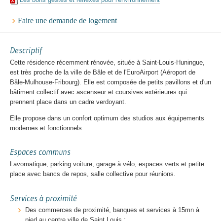
Faire une demande de logement
Descriptif
Cette résidence récemment rénovée, située à Saint-Louis-Huningue,
est très proche de la ville de Bâle et de l'EuroAirport (Aéroport de
Bâle-Mulhouse-Fribourg). Elle est composée de petits pavillons et d'un
bâtiment collectif avec ascenseur et coursives extérieures qui
prennent place dans un cadre verdoyant.
Elle propose dans un confort optimum des studios aux équipements
modernes et fonctionnels.
Espaces communs
Lavomatique, parking voiture, garage à vélo, espaces verts et petite
place avec bancs de repos, salle collective pour réunions.
Services à proximité
Des commerces de proximité, banques et services à 15mn à
pied au centre ville de Saint Louis ;