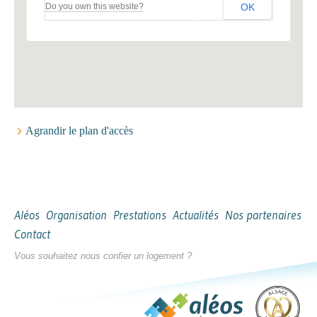
Do you own this website?
OK
Agrandir le plan d'accès
Aléos
Organisation
Prestations
Actualités
Nos partenaires
Contact
Vous souhaitez nous confier un logement ?