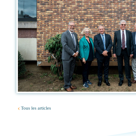
Tous les articles