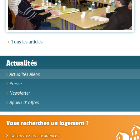
Tous les articles
Actualités
Actualités Aléos
Presse
Newsletter
Appels d' offres
Vous recherchez un logement ?
Découvrez nos résidences