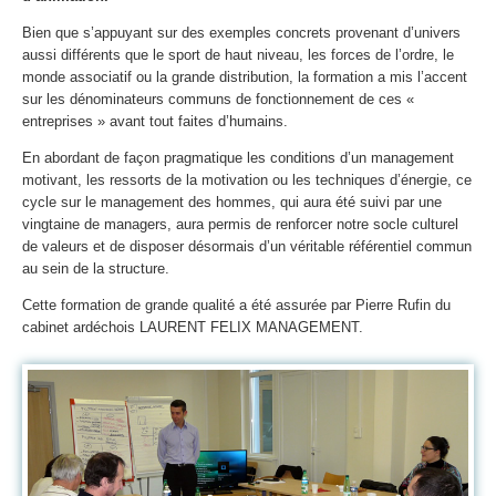
Bien que s’appuyant sur des exemples concrets provenant d’univers
aussi différents que le sport de haut niveau, les forces de l’ordre, le
monde associatif ou la grande distribution, la formation a mis l’accent
sur les dénominateurs communs de fonctionnement de ces «
entreprises » avant tout faites d’humains.
En abordant de façon pragmatique les conditions d’un management
motivant, les ressorts de la motivation ou les techniques d’énergie, ce
cycle sur le management des hommes, qui aura été suivi par une
vingtaine de managers, aura permis de renforcer notre socle culturel
de valeurs et de disposer désormais d’un véritable référentiel commun
au sein de la structure.
Cette formation de grande qualité a été assurée par Pierre Rufin du
cabinet ardéchois LAURENT FELIX MANAGEMENT.