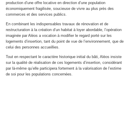
production d’une offre locative en direction d’une population
économiquement fragilisée, soucieuse de vivre au plus près des
commerces et des services publics.
En combinant les indispensables travaux de rénovation et de
restructuration à la création d’un habitat à loyer abordable, l’opération
imaginée par Aléos a vocation à modifier le regard porté sur les
logements d’insertion, tant du point de vue de l’environnement, que de
celui des personnes accueillies.
Tout en respectant le caractère historique initial du bâti, Aléos insiste
sur la qualité de réalisation de ces logements d’insertion, considérant
par là-même qu’elle participera fortement à la valorisation de l’estime
de soi pour les populations concernées.